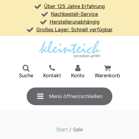
Über 125 Jahre Erfahrung
Nachbestell-Service
Herstellerunabhängig
Großes Lager: Schnell verfügbar
Suche
Kontakt
Konto
Warenkorb
Menü öffnen/schließen
Start
/ Sale