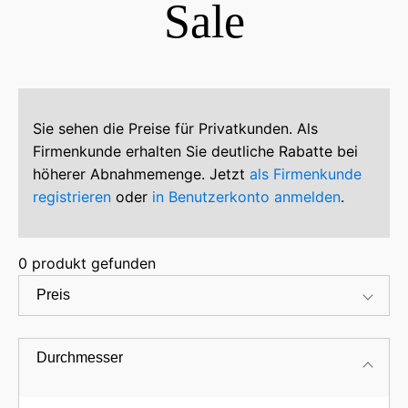
Sale
Sie sehen die Preise für Privatkunden. Als
Firmenkunde erhalten Sie deutliche Rabatte bei
höherer Abnahmemenge. Jetzt
als Firmenkunde
registrieren
oder
in Benutzerkonto anmelden
.
0
produkt gefunden
Preis
Durchmesser