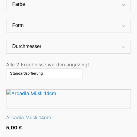
Farbe
Form
Durchmesser
Alle 2 Ergebnisse werden angezeigt
Arcadia Müsli 14cm
5,00
€