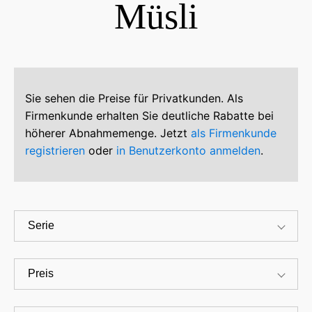
Müsli
Sie sehen die Preise für Privatkunden. Als
Firmenkunde erhalten Sie deutliche Rabatte bei
höherer Abnahmemenge. Jetzt
als Firmenkunde
registrieren
oder
in Benutzerkonto anmelden
.
Serie
Preis