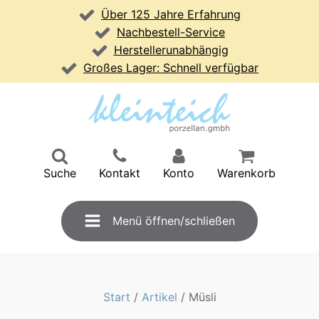
Über 125 Jahre Erfahrung
Nachbestell-Service
Herstellerunabhängig
Großes Lager: Schnell verfügbar
Suche
Kontakt
Konto
Warenkorb
Menü öffnen/schließen
Start
/
Artikel
/ Müsli