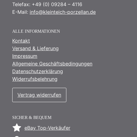
Telefax: +49 (0) 09284 – 4116
E-Mail:
info@kleinteich-porzellan.de
ALLE INFORMATIONEN
Kontakt
Versand & Lieferung
Impressum
Allgemeine Geschäftsbedingungen
Datenschutzerklärung
Widerrufsbelehrung
Vertrag widerrufen
SICHER & BEQUEM
eBay Top-Verkäufer