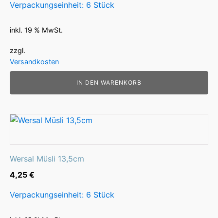
Verpackungseinheit: 6 Stück
inkl. 19 % MwSt.
zzgl.
Versandkosten
IN DEN WARENKORB
Wersal Müsli 13,5cm
4,25
€
Verpackungseinheit: 6 Stück