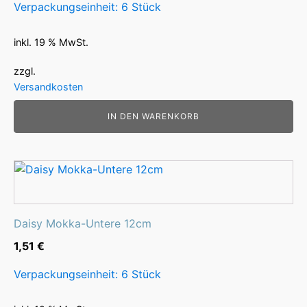
Verpackungseinheit: 6 Stück
inkl. 19 % MwSt.
zzgl.
Versandkosten
IN DEN WARENKORB
Daisy Mokka-Untere 12cm
1,51
€
Verpackungseinheit: 6 Stück