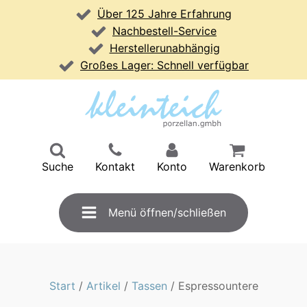
Über 125 Jahre Erfahrung
Nachbestell-Service
Herstellerunabhängig
Großes Lager: Schnell verfügbar
Suche
Kontakt
Konto
Warenkorb
Menü öffnen/schließen
Start
/
Artikel
/
Tassen
/ Espressountere