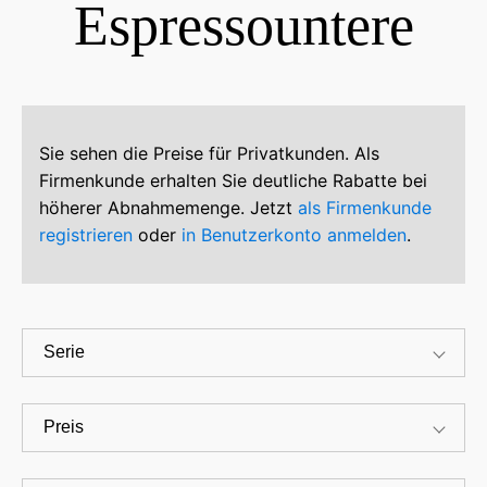
Espressountere
Sie sehen die Preise für Privatkunden. Als
Firmenkunde erhalten Sie deutliche Rabatte bei
höherer Abnahmemenge. Jetzt
als Firmenkunde
registrieren
oder
in Benutzerkonto anmelden
.
Serie
Preis