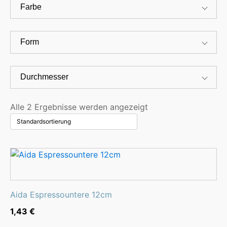
Farbe
Form
Durchmesser
Alle 2 Ergebnisse werden angezeigt
Aida Espressountere 12cm
1,43
€