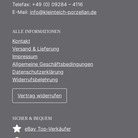
Telefax: +49 (0) 09284 – 4116
E-Mail:
info@kleinteich-porzellan.de
ALLE INFORMATIONEN
Kontakt
Versand & Lieferung
Impressum
Allgemeine Geschäftsbedingungen
Datenschutzerklärung
Widerrufsbelehrung
Vertrag widerrufen
SICHER & BEQUEM
eBay Top-Verkäufer