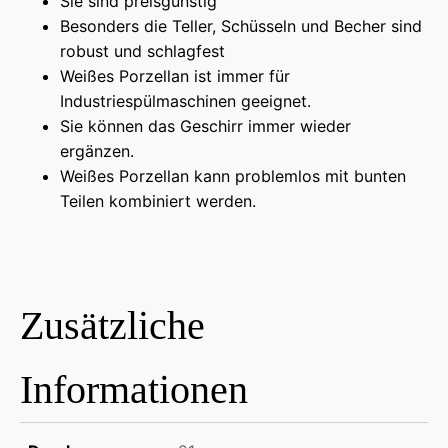
Sie sind preisgünstig
Besonders die Teller, Schüsseln und Becher sind
robust und schlagfest
Weißes Porzellan ist immer für
Industriespülmaschinen geeignet.
Sie können das Geschirr immer wieder
ergänzen.
Weißes Porzellan kann problemlos mit bunten
Teilen kombiniert werden.
Zusätzliche
Informationen