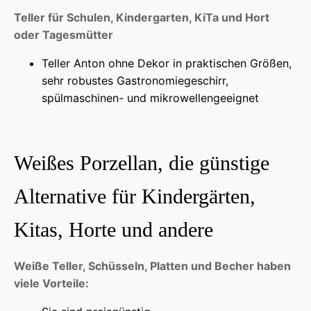
Teller für Schulen, Kindergarten, KiTa und Hort
oder Tagesmütter
Teller Anton ohne Dekor in praktischen Größen,
sehr robustes Gastronomiegeschirr,
spülmaschinen- und mikrowellengeeignet
Weißes Porzellan, die günstige
Alternative für Kindergärten,
Kitas, Horte und andere
Weiße Teller, Schüsseln, Platten und Becher haben
viele Vorteile: