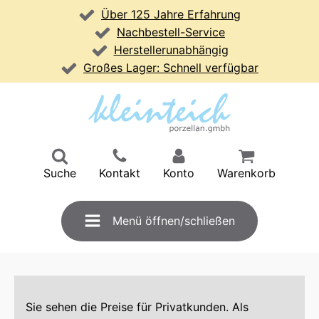
Über 125 Jahre Erfahrung
Nachbestell-Service
Herstellerunabhängig
Großes Lager: Schnell verfügbar
Suche
Kontakt
Konto
Warenkorb
Menü öffnen/schließen
Sie sehen die Preise für Privatkunden. Als