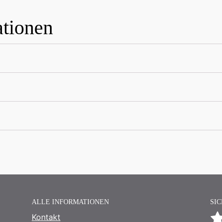
ationen
ALLE INFORMATIONEN
SI
Kontakt