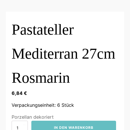
Pastateller
Mediterran 27cm
Rosmarin
6,84
€
Verpackungseinheit: 6 Stück
Porzellan dekoriert
Pastateller
IN DEN WARENKORB