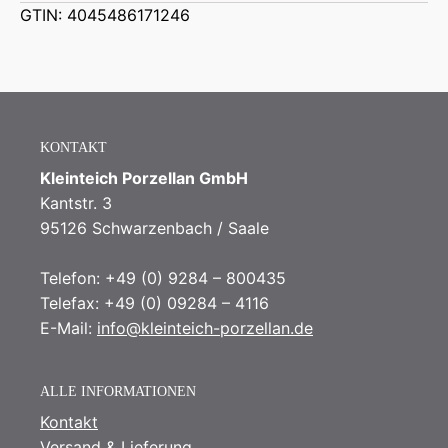
GTIN: 4045486171246
KONTAKT
Kleinteich Porzellan GmbH
Kantstr. 3
95126 Schwarzenbach / Saale
Telefon: +49 (0) 9284 – 800435
Telefax: +49 (0) 09284 – 4116
E-Mail:
info@kleinteich-porzellan.de
ALLE INFORMATIONEN
Kontakt
Versand & Lieferung