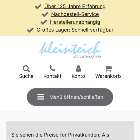
Über 125 Jahre Erfahrung
Nachbestell-Service
Herstellerunabhängig
Großes Lager: Schnell verfügbar
Suche
Kontakt
Konto
Warenkorb
Menü öffnen/schließen
Sie sehen die Preise für Privatkunden. Als