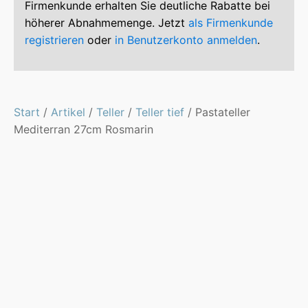
Firmenkunde erhalten Sie deutliche Rabatte bei
höherer Abnahmemenge. Jetzt
als Firmenkunde
registrieren
oder
in Benutzerkonto anmelden
.
Start
/
Artikel
/
Teller
/
Teller tief
/ Pastateller
Mediterran 27cm Rosmarin