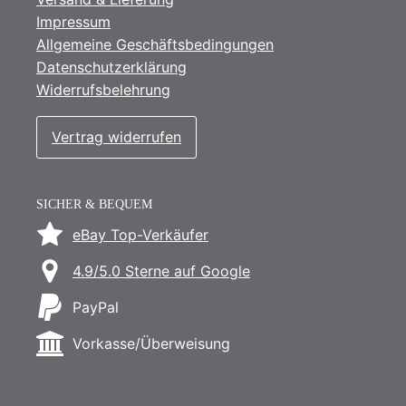
Impressum
Allgemeine Geschäftsbedingungen
Datenschutzerklärung
Widerrufsbelehrung
Vertrag widerrufen
SICHER & BEQUEM
eBay Top-Verkäufer
4.9/5.0 Sterne auf Google
PayPal
Vorkasse/Überweisung