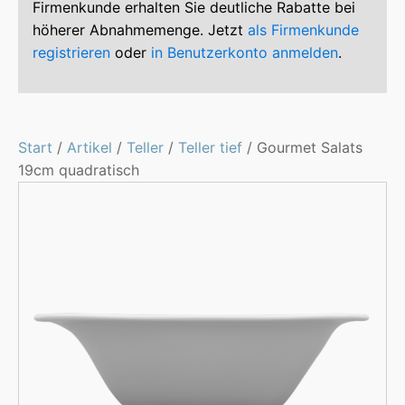
Firmenkunde erhalten Sie deutliche Rabatte bei
höherer Abnahmemenge. Jetzt
als Firmenkunde
registrieren
oder
in Benutzerkonto anmelden
.
Start
/
Artikel
/
Teller
/
Teller tief
/ Gourmet Salats
19cm quadratisch