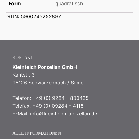
Form
quadratisch
GTIN: 5900245252897
KONTAKT
Kleinteich Porzellan GmbH
Kantstr. 3
95126 Schwarzenbach / Saale
Telefon: +49 (0) 9284 – 800435
Telefax: +49 (0) 09284 – 4116
E-Mail:
info@kleinteich-porzellan.de
ALLE INFORMATIONEN