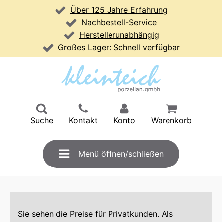
Über 125 Jahre Erfahrung
Nachbestell-Service
Herstellerunabhängig
Großes Lager: Schnell verfügbar
Suche
Kontakt
Konto
Warenkorb
Menü öffnen/schließen
Sie sehen die Preise für Privatkunden. Als