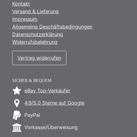
Kontakt
Versand & Lieferung
Impressum
Allgemeine Geschäftsbedingungen
Datenschutzerklärung
Widerrufsbelehrung
Vertrag widerrufen
SICHER & BEQUEM
eBay Top-Verkäufer
4.9/5.0 Sterne auf Google
PayPal
Vorkasse/Überweisung