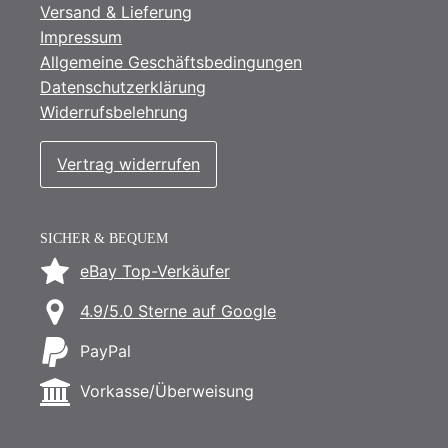
Versand & Lieferung
Impressum
Allgemeine Geschäftsbedingungen
Datenschutzerklärung
Widerrufsbelehrung
Vertrag widerrufen
SICHER & BEQUEM
eBay Top-Verkäufer
4.9/5.0 Sterne auf Google
PayPal
Vorkasse/Überweisung