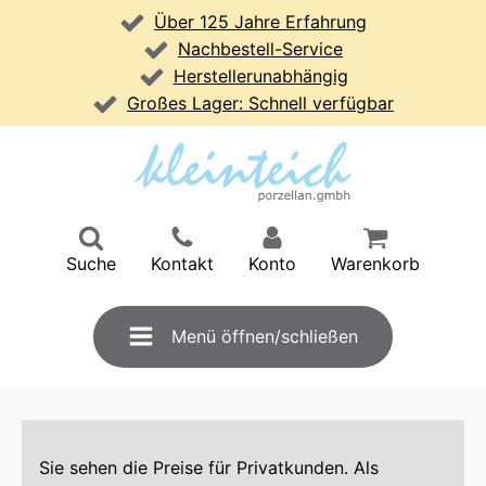
Über 125 Jahre Erfahrung
Nachbestell-Service
Herstellerunabhängig
Großes Lager: Schnell verfügbar
Suche
Kontakt
Konto
Warenkorb
Menü öffnen/schließen
Sie sehen die Preise für Privatkunden. Als