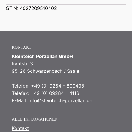
GTIN: 4027209510402
KONTAKT
Kleinteich Porzellan GmbH
Kantstr. 3
95126 Schwarzenbach / Saale
Telefon: +49 (0) 9284 – 800435
Telefax: +49 (0) 09284 – 4116
E-Mail:
info@kleinteich-porzellan.de
ALLE INFORMATIONEN
Kontakt