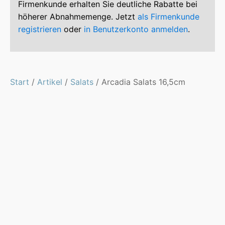
Firmenkunde erhalten Sie deutliche Rabatte bei
höherer Abnahmemenge. Jetzt
als Firmenkunde
registrieren
oder
in Benutzerkonto anmelden
.
Start
/
Artikel
/
Salats
/ Arcadia Salats 16,5cm