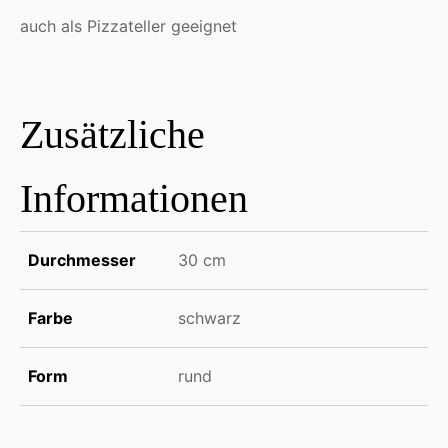
Menge
auch als Pizzateller geeignet
Zusätzliche
Informationen
Durchmesser
30 cm
Farbe
schwarz
Form
rund