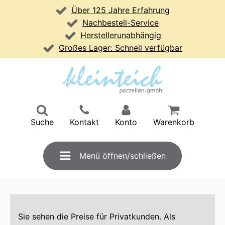
Über 125 Jahre Erfahrung
Nachbestell-Service
Herstellerunabhängig
Großes Lager: Schnell verfügbar
Suche
Kontakt
Konto
Warenkorb
Menü öffnen/schließen
Sie sehen die Preise für Privatkunden. Als