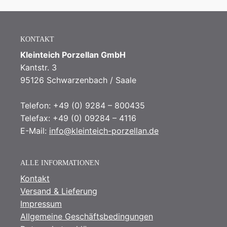
KONTAKT
Kleinteich Porzellan GmbH
Kantstr. 3
95126 Schwarzenbach / Saale
Telefon: +49 (0) 9284 – 800435
Telefax: +49 (0) 09284 – 4116
E-Mail:
info@kleinteich-porzellan.de
ALLE INFORMATIONEN
Kontakt
Versand & Lieferung
Impressum
Allgemeine Geschäftsbedingungen