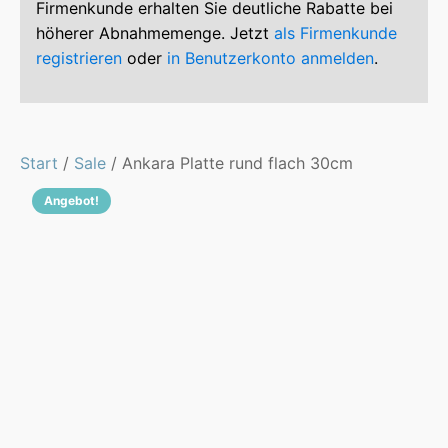
Firmenkunde erhalten Sie deutliche Rabatte bei
höherer Abnahmemenge. Jetzt
als Firmenkunde
registrieren
oder
in Benutzerkonto anmelden
.
Start
/
Sale
/ Ankara Platte rund flach 30cm
Angebot!