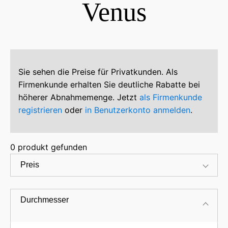
Venus
Sie sehen die Preise für Privatkunden. Als
Firmenkunde erhalten Sie deutliche Rabatte bei
höherer Abnahmemenge. Jetzt
als Firmenkunde
registrieren
oder
in Benutzerkonto anmelden
.
0
produkt gefunden
Preis
Durchmesser