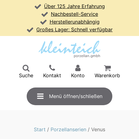
Über 125 Jahre Erfahrung
Nachbestell-Service
Herstellerunabhängig
Großes Lager: Schnell verfügbar
Suche
Kontakt
Konto
Warenkorb
Menü öffnen/schließen
Start
/
Porzellanserien
/ Venus