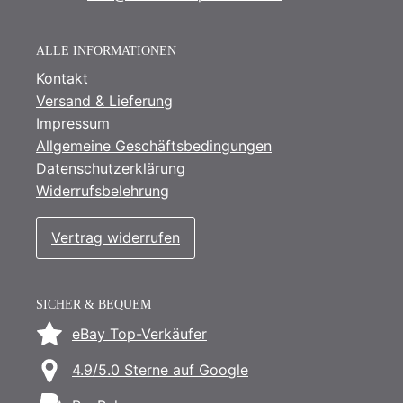
ALLE INFORMATIONEN
Kontakt
Versand & Lieferung
Impressum
Allgemeine Geschäftsbedingungen
Datenschutzerklärung
Widerrufsbelehrung
Vertrag widerrufen
SICHER & BEQUEM
eBay Top-Verkäufer
4.9/5.0 Sterne auf Google