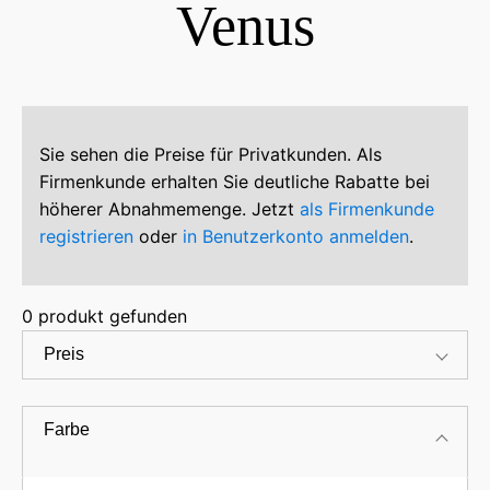
Venus
Sie sehen die Preise für Privatkunden. Als
Firmenkunde erhalten Sie deutliche Rabatte bei
höherer Abnahmemenge. Jetzt
als Firmenkunde
registrieren
oder
in Benutzerkonto anmelden
.
0
produkt gefunden
Preis
Farbe