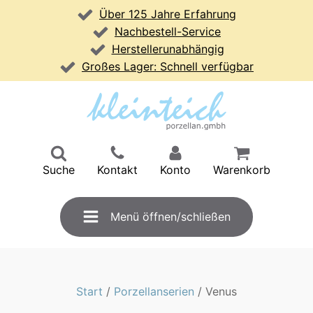
Über 125 Jahre Erfahrung
Nachbestell-Service
Herstellerunabhängig
Großes Lager: Schnell verfügbar
Suche
Kontakt
Konto
Warenkorb
Menü öffnen/schließen
Start
/
Porzellanserien
/ Venus