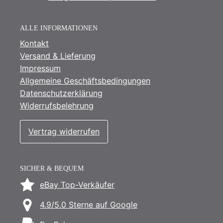
ALLE INFORMATIONEN
Kontakt
Versand & Lieferung
Impressum
Allgemeine Geschäftsbedingungen
Datenschutzerklärung
Widerrufsbelehrung
Vertrag widerrufen
SICHER & BEQUEM
eBay Top-Verkäufer
4.9/5.0 Sterne auf Google