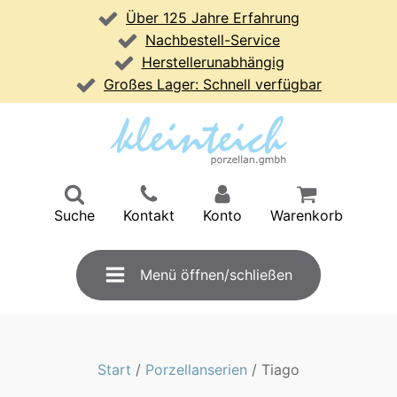
Über 125 Jahre Erfahrung
Nachbestell-Service
Herstellerunabhängig
Großes Lager: Schnell verfügbar
Suche
Kontakt
Konto
Warenkorb
Menü öffnen/schließen
Start
/
Porzellanserien
/ Tiago