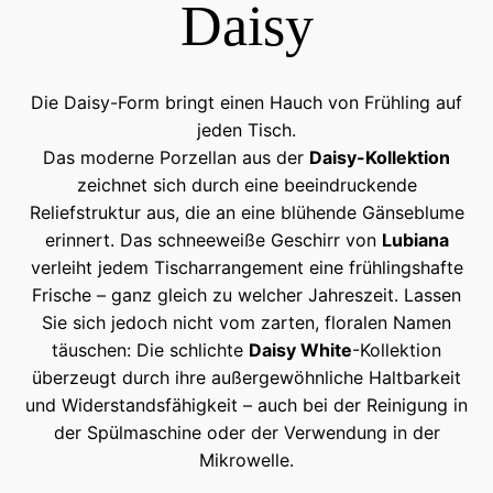
Daisy
Die Daisy-Form bringt einen Hauch von Frühling auf
jeden Tisch.
Das moderne Porzellan aus der
Daisy-Kollektion
zeichnet sich durch eine beeindruckende
Reliefstruktur aus, die an eine blühende Gänseblume
erinnert. Das schneeweiße Geschirr von
Lubiana
verleiht jedem Tischarrangement eine frühlingshafte
Frische – ganz gleich zu welcher Jahreszeit. Lassen
Sie sich jedoch nicht vom zarten, floralen Namen
täuschen: Die schlichte
Daisy White
-Kollektion
überzeugt durch ihre außergewöhnliche Haltbarkeit
und Widerstandsfähigkeit – auch bei der Reinigung in
der Spülmaschine oder der Verwendung in der
Mikrowelle.