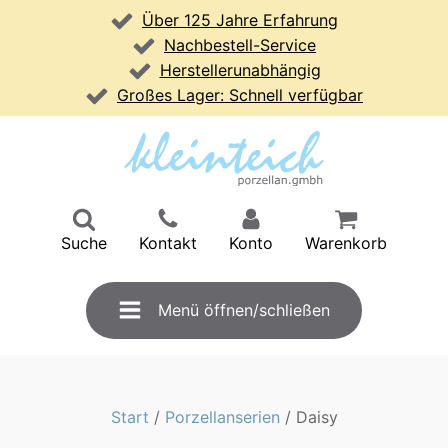
Über 125 Jahre Erfahrung
Nachbestell-Service
Herstellerunabhängig
Großes Lager: Schnell verfügbar
Suche
Kontakt
Konto
Warenkorb
Menü öffnen/schließen
Start
/
Porzellanserien
/ Daisy