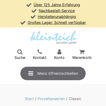
Über 125 Jahre Erfahrung
Nachbestell-Service
Herstellerunabhängig
Großes Lager: Schnell verfügbar
Suche
Kontakt
Konto
Warenkorb
Menü öffnen/schließen
Start
/
Porzellanserien
/ Classic