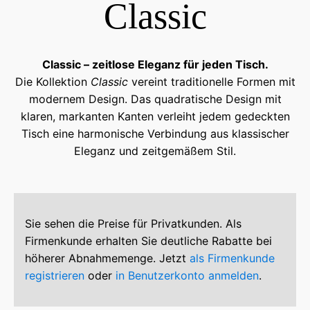
Classic
Classic – zeitlose Eleganz für jeden Tisch.
Die Kollektion
Classic
vereint traditionelle Formen mit
modernem Design. Das quadratische Design mit
klaren, markanten Kanten verleiht jedem gedeckten
Tisch eine harmonische Verbindung aus klassischer
Eleganz und zeitgemäßem Stil.
Sie sehen die Preise für Privatkunden. Als
Firmenkunde erhalten Sie deutliche Rabatte bei
höherer Abnahmemenge. Jetzt
als Firmenkunde
registrieren
oder
in Benutzerkonto anmelden
.