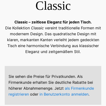
Classic
Classic – zeitlose Eleganz für jeden Tisch.
Die Kollektion
Classic
vereint traditionelle Formen mit
modernem Design. Das quadratische Design mit
klaren, markanten Kanten verleiht jedem gedeckten
Tisch eine harmonische Verbindung aus klassischer
Eleganz und zeitgemäßem Stil.
Sie sehen die Preise für Privatkunden. Als
Firmenkunde erhalten Sie deutliche Rabatte bei
höherer Abnahmemenge. Jetzt
als Firmenkunde
registrieren
oder
in Benutzerkonto anmelden
.