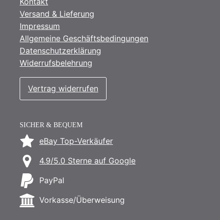
Kontakt
Versand & Lieferung
Impressum
Allgemeine Geschäftsbedingungen
Datenschutzerklärung
Widerrufsbelehrung
Vertrag widerrufen
SICHER & BEQUEM
eBay Top-Verkäufer
4.9/5.0 Sterne auf Google
PayPal
Vorkasse/Überweisung