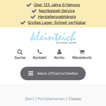
Über 125 Jahre Erfahrung
Nachbestell-Service
Herstellerunabhängig
Großes Lager: Schnell verfügbar
Suche
Kontakt
Konto
Warenkorb
Menü öffnen/schließen
Start
/
Porzellanserien
/ Classic