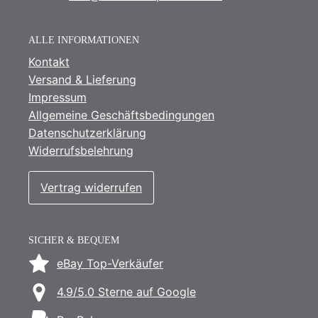
ALLE INFORMATIONEN
Kontakt
Versand & Lieferung
Impressum
Allgemeine Geschäftsbedingungen
Datenschutzerklärung
Widerrufsbelehrung
Vertrag widerrufen
SICHER & BEQUEM
eBay Top-Verkäufer
4.9/5.0 Sterne auf Google