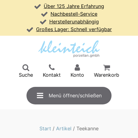
Über 125 Jahre Erfahrung
Nachbestell-Service
Herstellerunabhängig
Großes Lager: Schnell verfügbar
Suche
Kontakt
Konto
Warenkorb
Menü öffnen/schließen
Start
/
Artikel
/ Teekanne